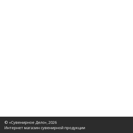
© «Сувенирное Дело», 2026
Интернет магазин сувенирной продукции