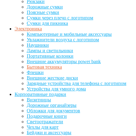
Рюкзаки
Дорожные сумки
Поясные сумки
Сумки через плечо с логотипом
Сумки для пикника
Электроника
Компьютерные и мобильные аксессуары
Увлажнители воздуха с логотипом
Наушники
Лампы и светильники
Портативные колонки
Внешние аккумуляторы power bank
Бытовая техника
Флешки
Внешние жесткие диски
Зарядные устройства для телефона с логотипом
Устройства для умного дома
Корпоративные подарки
Визитницы
Дорожные органайзеры
Обложки для документов
Подарочные книги
Светоотражатели
Чехлы для карт
Бейджи и аксессуары