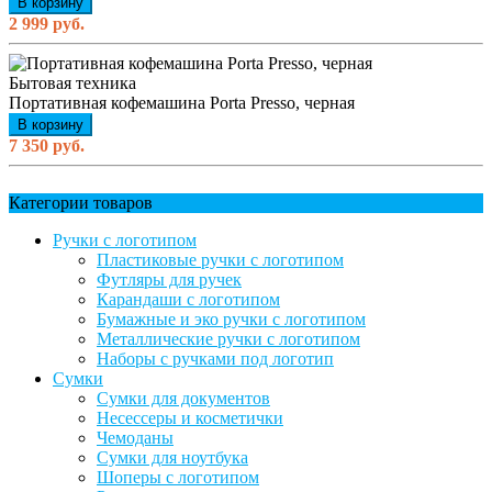
В корзину
2 999 руб.
Бытовая техника
Портативная кофемашина Porta Presso, черная
В корзину
7 350 руб.
Категории товаров
Ручки с логотипом
Пластиковые ручки с логотипом
Футляры для ручек
Карандаши с логотипом
Бумажные и эко ручки с логотипом
Металлические ручки с логотипом
Наборы с ручками под логотип
Сумки
Сумки для документов
Несессеры и косметички
Чемоданы
Сумки для ноутбука
Шоперы с логотипом